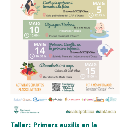
Taller: Primers auxilis en la