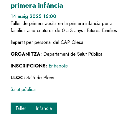
primera infància
14 maig 2025 16:00
Taller de primers auxilis en la primera infància per a
famílies amb criatures de 0 a 3 anys i futures famílies.
Impartit per personal del CAP Olesa.
ORGANITZA:
Departament de Salut Pública
INSCRIPCIONS:
Entrapolis
LLOC:
Saló de Plens
Salut pública
Taller
Infancia