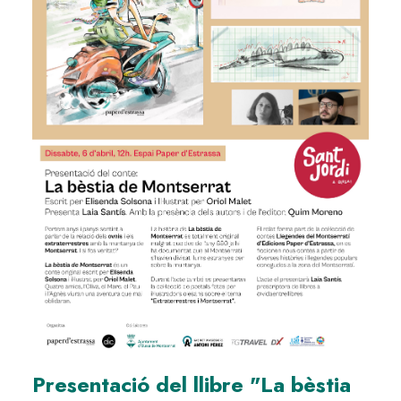
Presentació del llibre "La bèstia