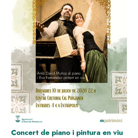
Concert de piano i pintura en viu